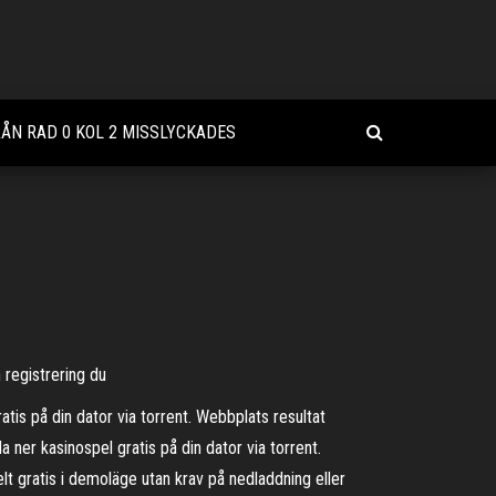
RÅN RAD 0 KOL 2 MISSLYCKADES
 registrering du
tis på din dator via torrent. Webbplats resultat
 ner kasinospel gratis på din dator via torrent.
lt gratis i demoläge utan krav på nedladdning eller