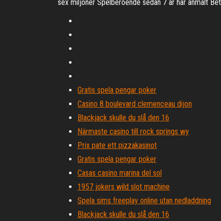
sex miljoner Spelberoende sedan 7 år har anmält Bets
Gratis spela pengar poker
Casino 8 boulevard clemenceau dijon
Blackjack skulle du slå den 16
Närmaste casino till rock springs wy
Prix pate ett pizzakasinot
Gratis spela pengar poker
Casas casino marina del sol
1957 jokers wild slot machine
Spela sims freeplay online utan nedladdning
Blackjack skulle du slå den 16