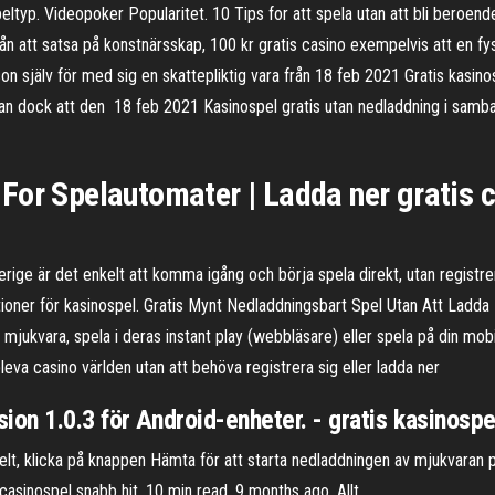
peltyp. Videopoker Popularitet. 10 Tips for att spela utan att bli beroend
rån att satsa på konstnärsskap, 100 kr gratis casino exempelvis att en fys
rson själv för med sig en skattepliktig vara från 18 feb 2021 Gratis kasin
n dock att den 18 feb 2021 Kasinospel gratis utan nedladdning i samban
For Spelautomater | Ladda ner gratis c
verige är det enkelt att komma igång och börja spela direkt, utan registr
oner för kasinospel. Gratis Mynt Nedladdningsbart Spel Utan Att Ladda N
 mjukvara, spela i deras instant play (webbläsare) eller spela på din mob
leva casino världen utan att behöva registrera sig eller ladda ner
ion 1.0.3 för Android-enheter. - gratis kasinospe
kelt, klicka på knappen Hämta för att starta nedladdningen av mjukvaran
casinospel snabb hit. 10 min read. 9 months ago. Allt