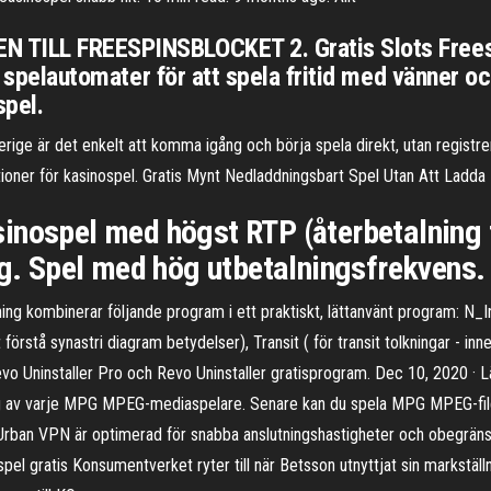
TILL FREESPINSBLOCKET 2. Gratis Slots Freespin
is spelautomater för att spela fritid med vänner o
spel.
verige är det enkelt att komma igång och börja spela direkt, utan registr
ioner för kasinospel. Gratis Mynt Nedladdningsbart Spel Utan Att Ladda 
nospel med högst RTP (återbetalning ti
ng. Spel med hög utbetalningsfrekvens.
ing kombinerar följande program i ett praktiskt, lättanvänt program: N_I
stå synastri diagram betydelser), Transit ( för transit tolkningar - inneh
v Revo Uninstaller Pro och Revo Uninstaller gratisprogram. Dec 10, 2020
ång av varje MPG MPEG-mediaspelare. Senare kan du spela MPG MPEG-fil
Urban VPN är optimerad för snabba anslutningshastigheter och obegrän
pel gratis Konsumentverket ryter till när Betsson utnyttjat sin markställ